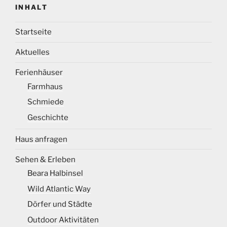
INHALT
Startseite
Aktuelles
Ferienhäuser
Farmhaus
Schmiede
Geschichte
Haus anfragen
Sehen & Erleben
Beara Halbinsel
Wild Atlantic Way
Dörfer und Städte
Outdoor Aktivitäten